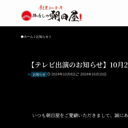
ホーム
お知らせ
【テレビ出演のお知らせ】10月2
2024年10月8日
2024年10月10日
お知らせ
いつも朝日屋をご愛顧いただきまして、誠に