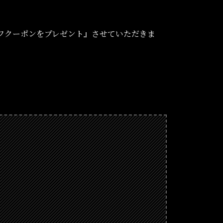
オフクーポンをプレゼント』させていただきま