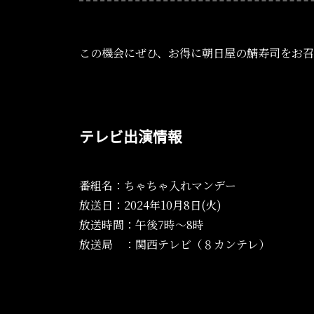
この機会にぜひ、お得に朝日屋の鯖寿司をお
テレビ出演情報
番組名：ちゃちゃ入れマンデー
放送日：2024年10月8日(火)
放送時間：午後7時～8時
放送局 ：関西テレビ（８カンテレ）