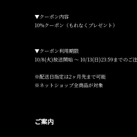
▼クーポン内容
10%クーポン（もれなくプレゼント）
▼クーポン利用期限
10/8(火)放送開始 〜 10/13(日)23:59までのご
※配送日指定は2ヶ月先まで可能
※ネットショップ全商品が対象
ご案内