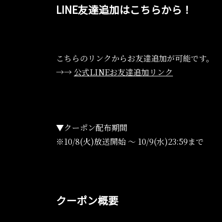
LINE友達追加はこちらから！
こちらのリンクからお友達追加が可能です。
→→
公式LINEお友達追加リンク
▼クーポン配布期間
※10/8(火)放送開始 〜 10/9(水)23:59まで
クーポン概要