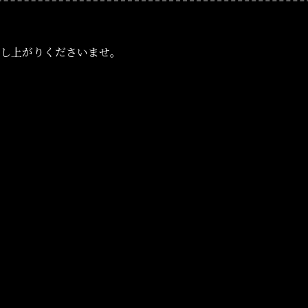
召し上がりくださいませ。