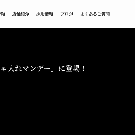
情報
店舗紹介
採用情報
ブログ
よくあるご質問
ゃちゃ入れマンデー」に登場！