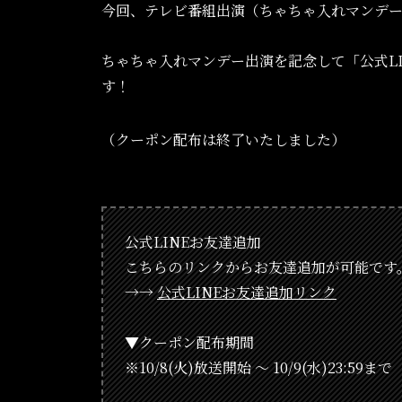
今回、テレビ番組出演（ちゃちゃ入れマンデ
ちゃちゃ入れマンデー出演を記念して「公式L
す！
（クーポン配布は終了いたしました）
公式LINEお友達追加
こちらのリンクからお友達追加が可能です
→→
公式LINEお友達追加リンク
▼クーポン配布期間
※10/8(火)放送開始 〜 10/9(水)23:59まで