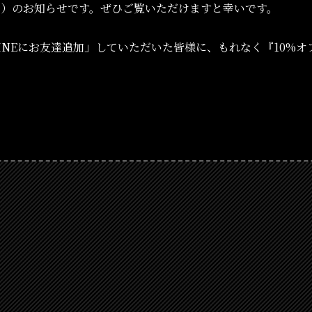
ー）のお知らせです。ぜひご覧いただけますと幸いです。
INEにお友達追加」していただいた皆様に、もれなく『10%
。