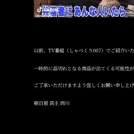
以前、TV番組（しゃべくり007）でご紹介
一時的に品切れとなる商品が出てくる可能性
ご了承いただけますよう宜しくお願い申し上
朝日屋 店主 西川