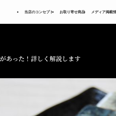
当店のコンセプト
お取り寄せ商品
メディア掲載
いがあった！詳しく解説します