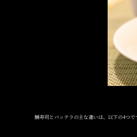
鯖寿司とバッテラの主な違いは、以下の4つで