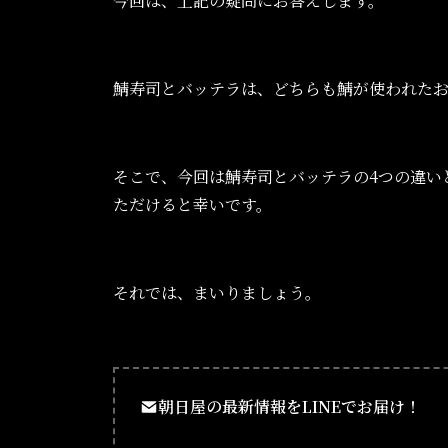
今回は、上記の疑問にお答えします。
鯖寿司とバッテラは、どちらも鯖が使われた
そこで、今回は鯖寿司とバッテラの4つの違い
ただけると幸いです。
それでは、まいりましょう。
朝日屋の最新情報をLINEでお届け！