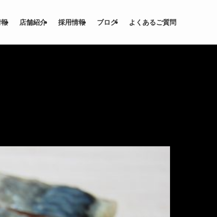
情報
店舗紹介
採用情報
ブログ
よくあるご質問