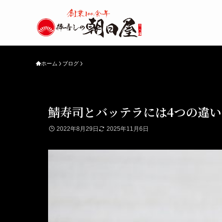
ホーム
ブログ
鯖寿司とバッテラには4つの違
2022年8月29日
2025年11月6日