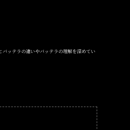
とバッテラの違いやバッテラの理解を深めてい