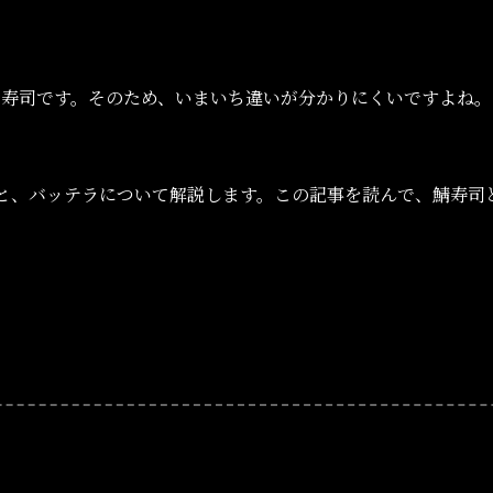
お寿司です。そのため、いまいち違いが分かりにくいですよね。
と、バッテラについて解説します。この記事を読んで、鯖寿司