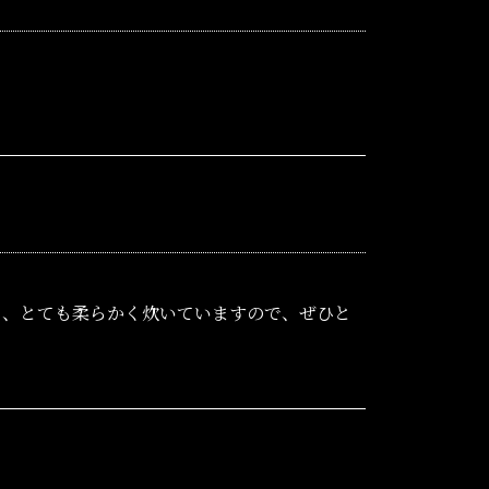
て、とても柔らかく炊いていますので、ぜひと