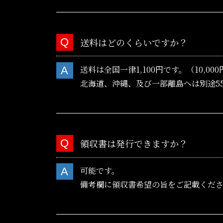
送料はどのくらいですか？
送料は全国一律1,100円です。（10,0
北海道、沖縄、及び一部離島へは別途5
領収書は発行できますか？
可能です。
備考欄に領収書希望の旨をご記載くだ