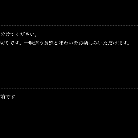
り分けてください。
切りです。一味違う食感と味わいをお楽しみいただけます。
人前です。