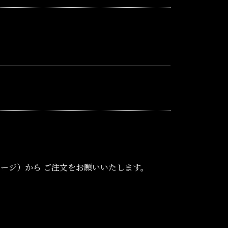
ージ）から ご注文をお願いいたします。