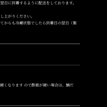
、翌日に到着するように配送をしております。
召し上がりください。
いてからも冷蔵状態でしたら到着日の翌日（製
硬くなります ので酢飯が硬い場合は、鯖だ