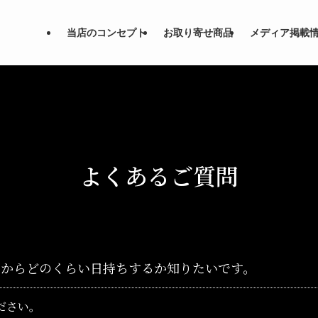
当店のコンセプト
お取り寄せ商品
メディア掲載
よくあるご質問
てからどのくらい日持ちするか知りたいです。
ださい。