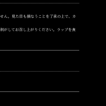
ません。見た目も損なうことを了承の上で、カ
を剥がしてお召し上がりください。ラップを食