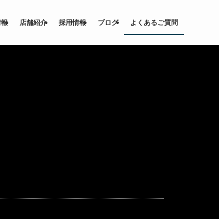
情報
店舗紹介
採用情報
ブログ
よくあるご質問