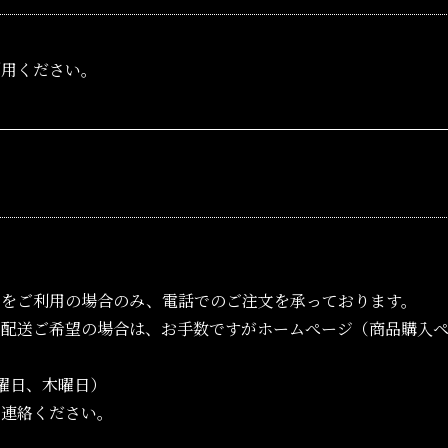
利用ください。
スをご利用の場合のみ、電話でのご注文を承っております。
配送ご希望の場合は、お手数ですがホームぺージ（商品購入ペ
水曜日、木曜日）
ご連絡ください。