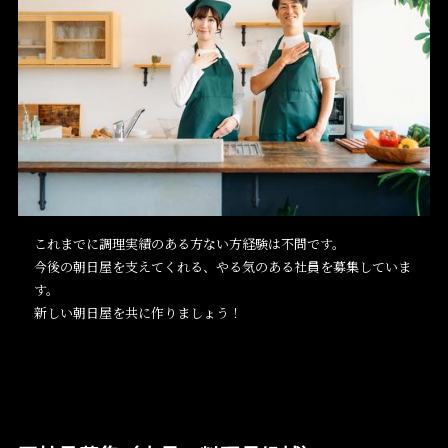
これまでに調理実績のある方ない方経験は不問です。
今後の朝日屋を支えてくれる、やる気のある社員を募集していま
す。
新しい朝日屋を共に作りましょう！