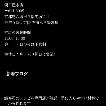
朝日屋本店
〒614-8005
京都府八幡市八幡高坊11-4
最寄り駅：京阪 石清水八幡宮駅
本店の営業時間
11:00~17:00
金・土・日の夜は予約制
定休日：月・火（祝日は営業）
新着ブログ
2022年11月11日
鯖寿司のレシピを専門店が解説｜手に入りやすい材料で
一から作れます