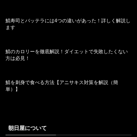
2022年8月29日
鯖寿司とバッテラには4つの違いがあった！詳しく解説し
ます
2022年8月27日
鯖のカロリーを徹底解説！ダイエットで失敗したくない
方は必見！
2022年8月26日
鯖を刺身で食べる方法【アニサキス対策を解説（簡
単）】
朝日屋について