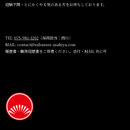
経験不問・とにかくやる気のある方をお待ちしております。
TEL:
075-981-3202
（採用担当：西川）
MAIL: contact@sabasusi-asahiya.com
履歴書・職務経歴書をご用意ください。送付・MAIL 共に可