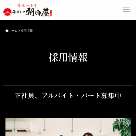
ホーム
採用情報
採用情報
正社員、アルバイト・パート募集中