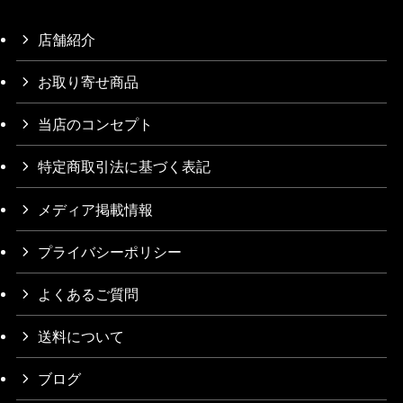
店舗紹介
お取り寄せ商品
当店のコンセプト
特定商取引法に基づく表記
メディア掲載情報
プライバシーポリシー
よくあるご質問
送料について
ブログ