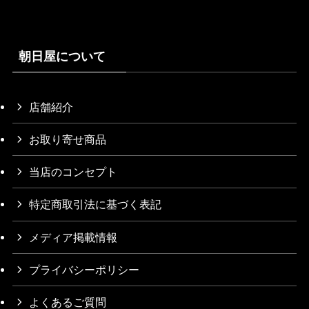
朝日屋について
店舗紹介
お取り寄せ商品
当店のコンセプト
特定商取引法に基づく表記
メディア掲載情報
プライバシーポリシー
よくあるご質問