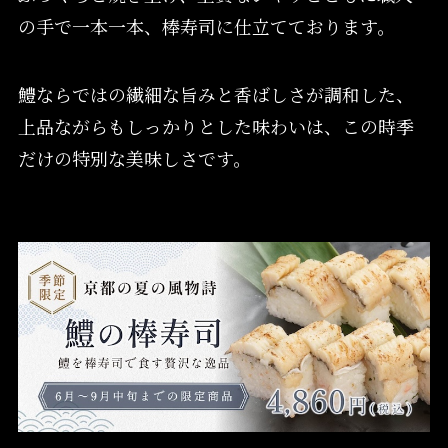
の手で一本一本、棒寿司に仕立てております。
鱧ならではの繊細な旨みと香ばしさが調和した、
上品ながらもしっかりとした味わいは、この時季
だけの特別な美味しさです。