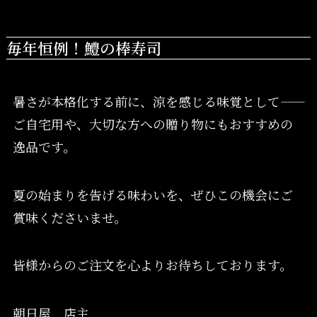
毎年恒例！鱧の棒寿司
暑さが本格化する前に、涼を感じる味覚として――
ご自宅用や、大切な方への贈り物にもおすすめの
逸品です。
夏の始まりを告げる味わいを、ぜひこの機会にご
賞味くださいませ。
皆様からのご注文を心よりお待ちしております。
朝日屋 店主