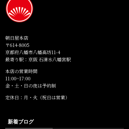
朝日屋本店
〒614-8005
京都府八幡市八幡高坊11-4
最寄り駅：京阪 石清水八幡宮駅
本店の営業時間
11:00~17:00
金・土・日の夜は予約制
定休日：月・火（祝日は営業）
新着ブログ