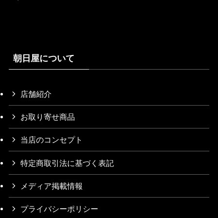
朝日屋について
店舗紹介
お取り寄せ商品
当店のコンセプト
特定商取引法に基づく表記
メディア掲載情報
プライバシーポリシー