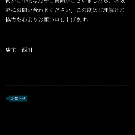
何かご不明な点やご質問がございましたら、お気
軽にお問い合わせください。この度はご理解とご
協力を心よりお願い申し上げます。
店主 西川
お知らせ