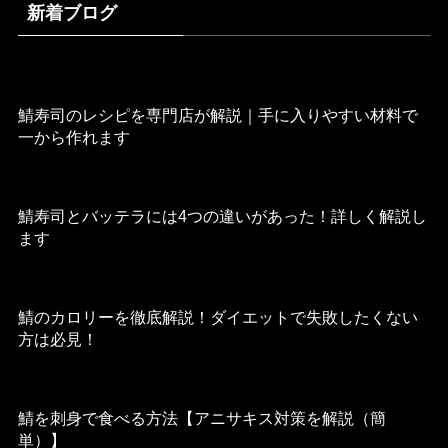
新着ブログ
2022年11月11日
鯖寿司のレシピを専門店が解説｜手に入りやすい材料で
一から作れます
2022年8月29日
鯖寿司とバッテラには4つの違いがあった！詳しく解説し
ます
2022年8月27日
鯖のカロリーを徹底解説！ダイエットで失敗したくない
方は必見！
2022年8月26日
鯖を刺身で食べる方法【アニサキス対策を解説（簡
単）】