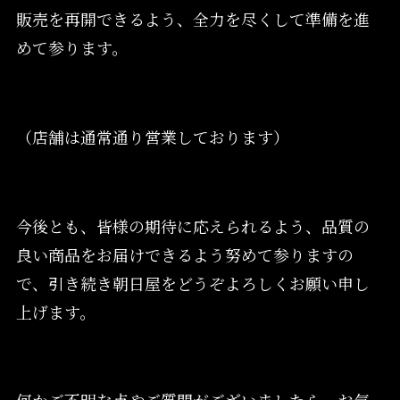
販売を再開できるよう、全力を尽くして準備を進
めて参ります。
（店舗は通常通り営業しております）
今後とも、皆様の期待に応えられるよう、品質の
良い商品をお届けできるよう努めて参りますの
で、引き続き朝日屋をどうぞよろしくお願い申し
上げます。