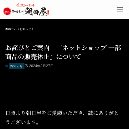
ホーム
お知らせ
お詫びとご案内｜『ネットショップ 一部
商品の販売休止』について
2024年3月27日
お知らせ
日頃より朝日屋をご愛顧いただき、誠にありがと
うございます。