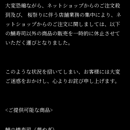
大変恐縮ながら、ネットショップからのご注文殺
到及び、 桜祭りに伴う店舗業務の集中により、ネ
ットショップからのご注文に関しましては、以下
の鯖寿司以外の商品の販売を一時的に休止させて
いただく運びとなりました。
このような状況を招いてしまい、お客様には大変
ご迷惑をおかけし、心よりお詫び申し上げます。
<ご提供可能な商品>
鯖の棒寿司（華やぎ）