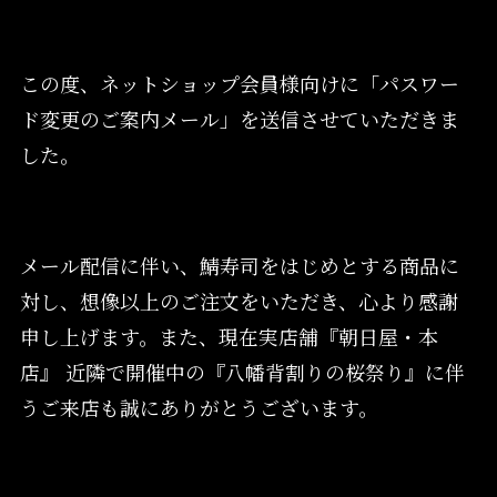
この度、ネットショップ会員様向けに「パスワー
ド変更のご案内メール」を送信させていただきま
した。
メール配信に伴い、鯖寿司をはじめとする商品に
対し、想像以上のご注文をいただき、心より感謝
申し上げます。また、現在実店舗『朝日屋・本
店』 近隣で開催中の『八幡背割りの桜祭り』に伴
うご来店も誠にありがとうございます。