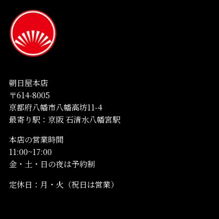
朝日屋本店
〒614-8005
京都府八幡市八幡高坊11-4
最寄り駅：京阪 石清水八幡宮駅
本店の営業時間
11:00~17:00
金・土・日の夜は予約制
定休日：月・火（祝日は営業）