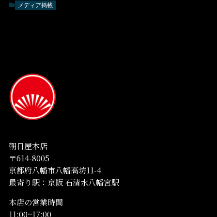
メディア掲載
朝日屋本店
〒614-8005
京都府八幡市八幡高坊11-4
最寄り駅：京阪 石清水八幡宮駅
本店の営業時間
11:00~17:00