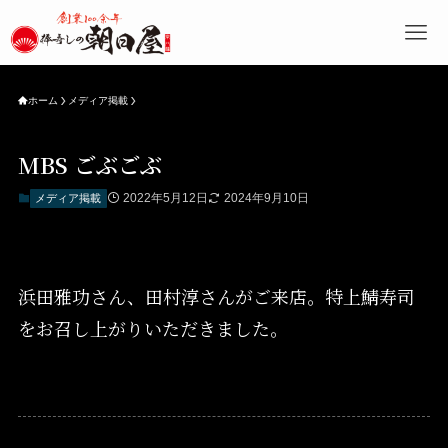
ホーム
メディア掲載
MBS ごぶごぶ
2022年5月12日
2024年9月10日
メディア掲載
浜田雅功さん、田村淳さんがご来店。特上鯖寿司
をお召し上がりいただきました。