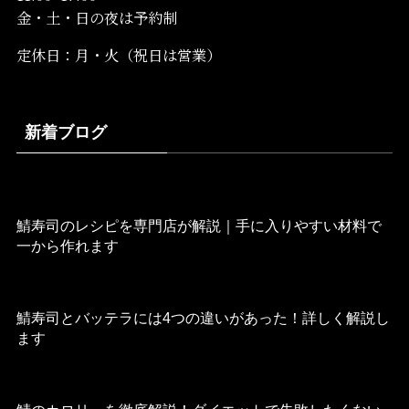
金・土・日の夜は予約制
定休日：月・火（祝日は営業）
新着ブログ
2022年11月11日
鯖寿司のレシピを専門店が解説｜手に入りやすい材料で
一から作れます
2022年8月29日
鯖寿司とバッテラには4つの違いがあった！詳しく解説し
ます
2022年8月27日