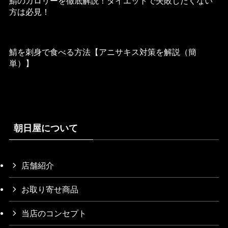
鯖のカロリーを徹底解説！ダイエットで失敗したくない
方は必見！
2022年8月26日
鯖を刺身で食べる方法【アニサキス対策を解説（簡
単）】
朝日屋について
店舗紹介
お取り寄せ商品
当店のコンセプト